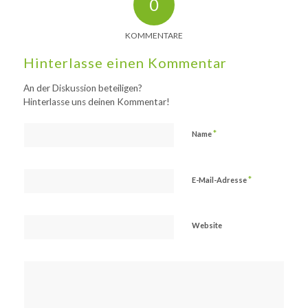
0
KOMMENTARE
Hinterlasse einen Kommentar
An der Diskussion beteiligen?
Hinterlasse uns deinen Kommentar!
*
Name
*
E-Mail-Adresse
Website