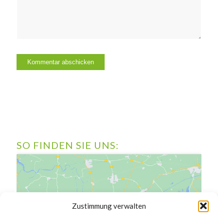
SO FINDEN SIE UNS:
Zustimmung verwalten
Klicke hier, um Marketing-Cookies zu