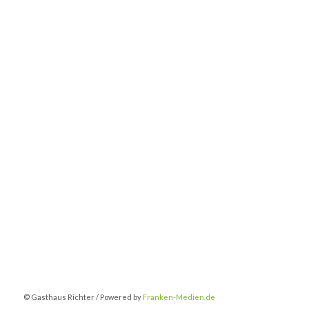
© Gasthaus Richter / Powered by
Franken-Medien.de