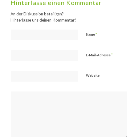
Hinterlasse einen Kommentar
An der Diskussion beteiligen?
Hinterlasse uns deinen Kommentar!
*
Name
*
E-Mail-Adresse
Website