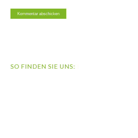
SO FINDEN SIE UNS: