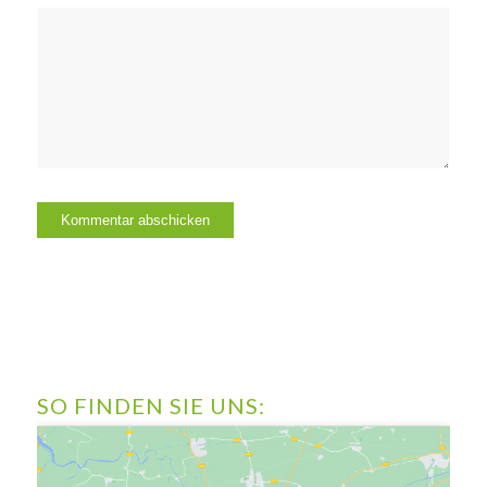
SO FINDEN SIE UNS: