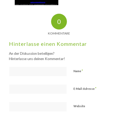
0
KOMMENTARE
Hinterlasse einen Kommentar
An der Diskussion beteiligen?
Hinterlasse uns deinen Kommentar!
*
Name
*
E-Mail-Adresse
Website